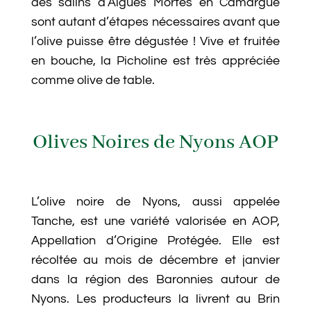
des salins d’Aigues Mortes en Camargue
sont autant d’étapes nécessaires avant que
l’olive puisse être dégustée ! Vive et fruitée
en bouche, la Picholine est très appréciée
comme olive de table.
Olives Noires de Nyons AOP
L’olive noire de Nyons, aussi appelée
Tanche, est une variété valorisée en AOP,
Appellation d’Origine Protégée. Elle est
récoltée au mois de décembre et janvier
dans la région des Baronnies autour de
Nyons. Les producteurs la livrent au Brin