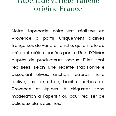
Tapenade variété Tanche
origine France
Notre tapenade noire est réalisée en
Provence à partir uniquement d’olives
françaises de variété Tanche, qui ont été au
préalable sélectionnées par Le Brin d’Olivier
auprès de producteurs locaux. Elles sont
réalisées selon une recette traditionnelle
associant olives, anchois, câpres, huile
d’olive, jus de citron, basilic, herbes de
Provence et épices. A déguster sans
modération à l’apéritif ou pour réaliser de
délicieux plats cuisinés.