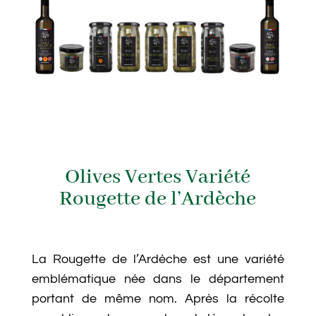
Olives Vertes Variété
Rougette de l’Ardèche
La Rougette de l’Ardèche est une variété
emblématique née dans le département
portant de même nom. Après la récolte