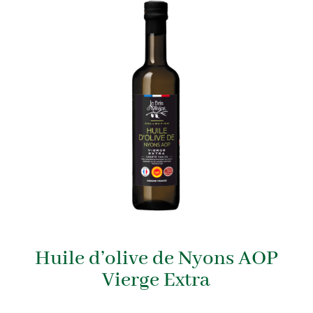
Huile d’olive de Nyons AOP
Vierge Extra