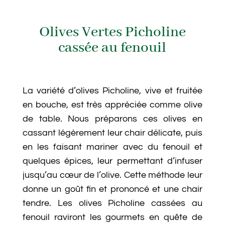
Olives Vertes Picholine
cassée au fenouil
La variété d’olives Picholine, vive et fruitée
en bouche, est très appréciée comme olive
de table. Nous préparons ces olives en
cassant légèrement leur chair délicate, puis
en les faisant mariner avec du fenouil et
quelques épices, leur permettant d’infuser
jusqu’au cœur de l’olive. Cette méthode leur
donne un goût fin et prononcé et une chair
tendre. Les olives Picholine cassées au
fenouil raviront les gourmets en quête de