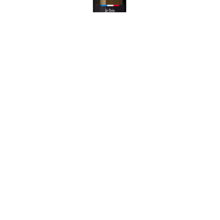
Adresse