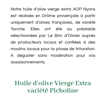
Notre huile d’olive vierge extra AOP Nyons
est réalisée en Drôme provençale à partir
uniquement d’olives françaises, de variété
Tanche. Elles ont été au préalable
sélectionnées par Le Brin d’Olivier auprès
de producteurs locaux et confiées à des
moulins locaux pour la phase de trituration.
A déguster sans modération pour vos
assaisonnements.
Huile d’olive Vierge Extra
variété Picholine