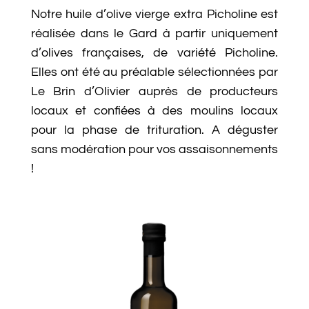
Notre huile d’olive vierge extra Picholine est
réalisée dans le Gard à partir uniquement
d’olives françaises, de variété Picholine.
Elles ont été au préalable sélectionnées par
Le Brin d’Olivier auprès de producteurs
locaux et confiées à des moulins locaux
pour la phase de trituration. A déguster
sans modération pour vos assaisonnements
!