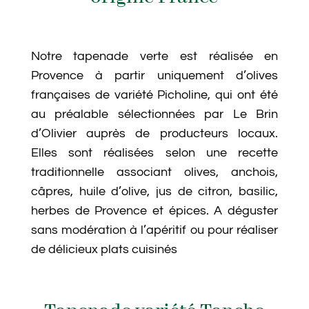
Notre tapenade verte est réalisée en
Provence à partir uniquement d’olives
françaises de variété Picholine, qui ont été
au préalable sélectionnées par Le Brin
d’Olivier auprès de producteurs locaux.
Elles sont réalisées selon une recette
traditionnelle associant olives, anchois,
câpres, huile d’olive, jus de citron, basilic,
herbes de Provence et épices. A déguster
sans modération à l’apéritif ou pour réaliser
de délicieux plats cuisinés