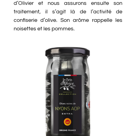
d’Olivier et nous assurons ensuite son
traitement, il s’agit là de l’activité de
confiserie d’olive. Son arôme rappelle les
noisettes et les pommes.