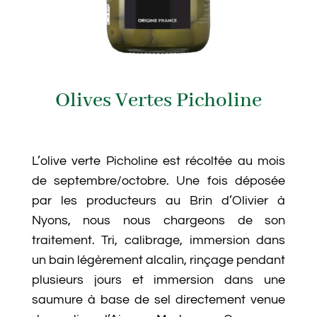
Olives Vertes Picholine
L’olive verte Picholine est récoltée au mois
de septembre/octobre. Une fois déposée
par les producteurs au Brin d’Olivier à
Nyons, nous nous chargeons de son
traitement. Tri, calibrage, immersion dans
un bain légèrement alcalin, rinçage pendant
plusieurs jours et immersion dans une
saumure à base de sel directement venue