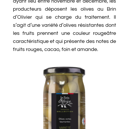
ayant lieu entre novembre et décembre, les
producteurs déposent les olives au Brin
d’Olivier qui se charge du traitement. Il
s’agit d’une variété d’olives résistantes dont
les fruits prennent une couleur rougeâtre
caractéristique et qui présente des notes de
fruits rouges, cacao, foin et amande.