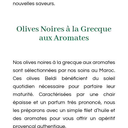
nouvelles saveurs.
Olives Noires à la Grecque
aux Aromates
Nos olives noires à la grecque aux aromates
sont sélectionnées par nos soins au Maroc.
Ces olives Beldi bénéficient du soleil
quotidien nécessaire pour parfaire leur
maturité. Caractérisées par une chair
épaisse et un parfum très prononcé, nous
les préparons avec un simple filet d’huile et
des aromates pour vous offrir un apéritif
provençal authentique.